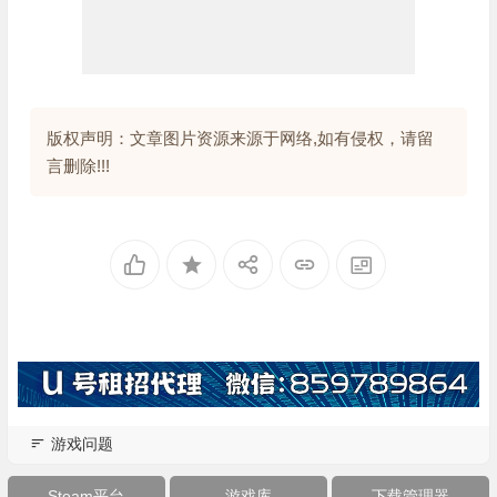
版权声明：文章图片资源来源于网络,如有侵权，请留
言删除!!!
游戏问题
Steam平台
游戏库
下载管理器