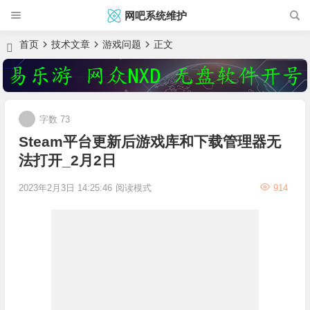
网吧系统维护
首页
技术文章
游戏问题
正文
字数 73
Steam平台更新后游戏库和下载管理器无
法打开_2月2日
2023年2月3日 14:25:46
阅读模式
914