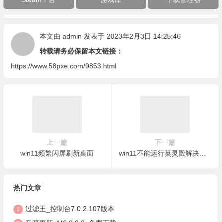
本文由
admin
发表于 2023年2月3日 14:25:46
转载请务必保留本文链接：
https://www.58pxe.com/9853.html
上一篇
下一篇
win11频繁闪屏刷新桌面
win11不能运行英灵殿解决方法
热门文章
过滤王_控制台7.0.2.107版本
1