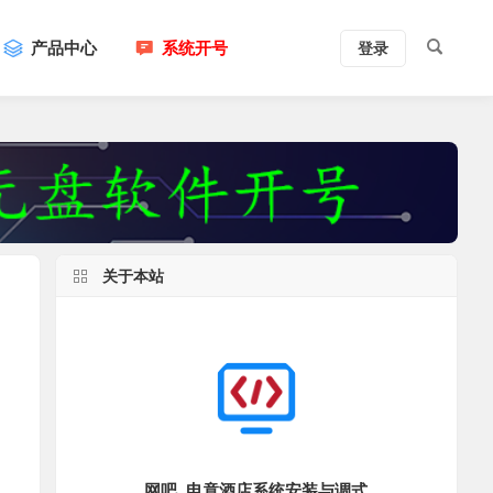
产品中心
系统开号
登录
关于本站
网吧_电竟酒店系统安装与调式