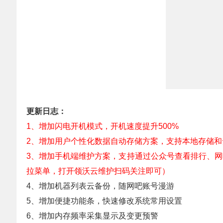
更新日志：
1、增加闪电开机模式，开机速度提升500%
2、增加用户个性化数据自动存储方案，支持本地存储
3、增加手机端维护方案，支持通过公众号查看排行、
拉菜单，打开领沃云维护扫码关注即可）
4、增加机器列表云备份，随网吧账号漫游
5、增加便捷功能条，快速修改系统常用设置
6、增加内存频率采集显示及变更预警