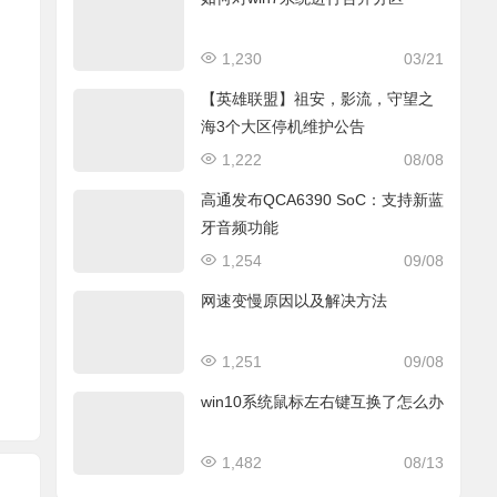
1,230
03/21
【英雄联盟】祖安，影流，守望之
海3个大区停机维护公告
1,222
08/08
高通发布QCA6390 SoC：支持新蓝
牙音频功能
1,254
09/08
网速变慢原因以及解决方法
1,251
09/08
win10系统鼠标左右键互换了怎么办
1,482
08/13