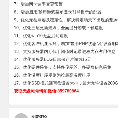
7、增加网卡速率变更预警
8、增加启用/禁用游戏菜单登录引导提示的配置
9、优化无盘兼容及稳定性，解决特定场景下出现的蓝屏
10、优化三层更新规则，全面提升游戏下载速度
11、优化win10无盘启动速度
12、优化客户机显示列，增加“显卡PNP状态”及“设置刷
13、支持服务器内存低于阈值时记录进程内存占用信息
14、优化服务器LOG日志保存时间为15天
15、优化硬件采集，支持多显示器、多硬盘信息采集
16、优化温度排序规则为按最高温度排序
17、优化SSD模式回写盘设置大小，最大允许设置200G
获取无盘帐号请加微信:859789864
发表评论