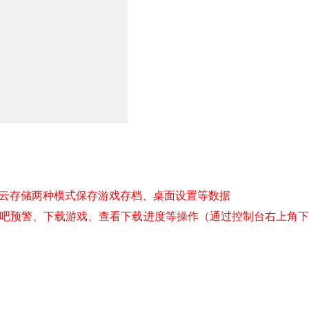
和云存储两种模式保存游戏存档、桌面设置等数据
网吧预警、下载游戏、查看下载进度等操作（通过控制台右上角