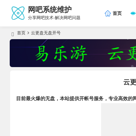
网吧系统维护
首页
分享网吧技术-解决网吧问题
首页
云更盘无盘开号
云
目前最火爆的无盘，本站提供开帐号服务，专业高效的网吧数