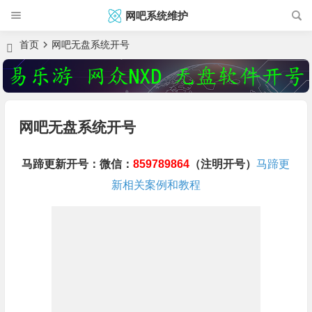
网吧系统维护
首页
网吧无盘系统开号
网吧无盘系统开号
马蹄更新开号：微信：
859789864
（注明开号）
马蹄更
新相关案例和教程