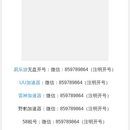
易乐游
无盘开号：微信：859789864（注明开号）
UU加速器
：微信：859789864（注明开号）
雷神加速器
：微信：859789864（注明开号）
野豹加速器：微信：859789864（注明开号）
58租号：微信：859789864（注明开号）