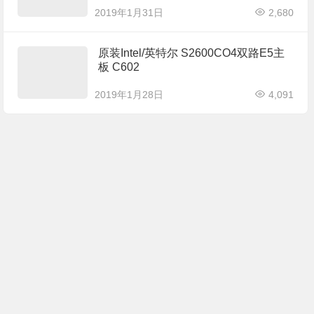
2019年1月31日
2,680
原装Intel/英特尔 S2600CO4双路E5主
板 C602
2019年1月28日
4,091