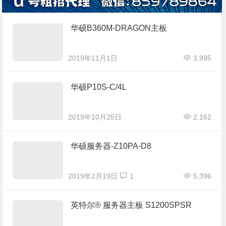
华硕B360M-DRAGON主板
2019年11月1日
3,995
华硕P10S-C/4L
2019年10月25日
2,162
华硕服务器-Z10PA-D8
2019年2月19日
1
5,396
英特尔® 服务器主板 S1200SPSR