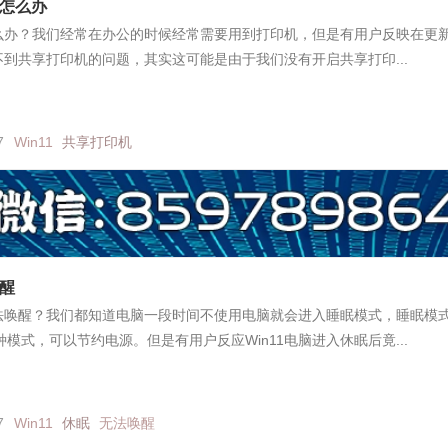
机怎么办
怎么办？我们经常在办公的时候经常需要用到打印机，但是有用户反映在更
找不到共享打印机的问题，其实这可能是由于我们没有开启共享打印...
7
Win11
共享打印机
唤醒
无法唤醒？我们都知道电脑一段时间不使用电脑就会进入睡眠模式，睡眠模
模式，可以节约电源。但是有用户反应Win11电脑进入休眠后竟...
7
Win11
休眠
无法唤醒