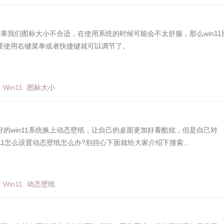
？如果我们图标大小不合适，在使用系统的时候可能会不太舒服，那么win11
要使用右键菜单或者快捷键就可以调节了。
Win11
图标大小
的win11系统换上动态壁纸，让自己的桌面更加好看酷炫，但是自己对
in11怎么设置动态壁纸怎么办?别担心下面就给大家介绍下搜索...
Win11
动态壁纸