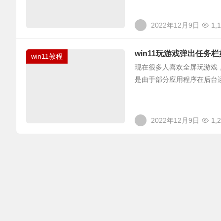
2022年12月9日
1,
win11玩游戏弹出任务
win11教程
现在很多人喜欢全屏玩游戏，
是由于部分应用程序在后台运
2022年12月9日
1,