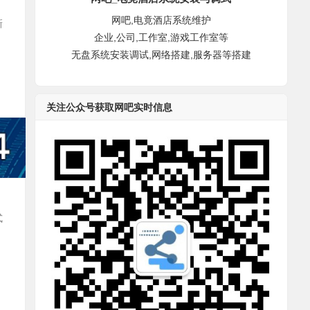
网吧,电竟酒店系统维护
新
企业,公司,工作室,游戏工作室等
无盘系统安装调试,网络搭建,服务器等搭建
关注公众号获取网吧实时信息
式