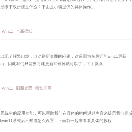
全新壁纸下载步骤是什么？下面是小编提供的具体操作。
Win11
全新壁纸
1后出现了频繁山坡，自动刷新桌面的问题，这是因为在最近的win11更新
的bug，因此我们只需要将此更新卸载掉就可以了，下面就跟...
Win11
刷新桌面
频繁闪屏
就在系统中的应用功能，可以帮助我们在具体的时间通过声音来提示我们完
win11系统后不知道怎么设置，下面就一起来看看具体的教程...