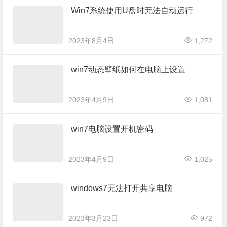
Win7系统使用U盘时无法自动运行
2023年8月4日
1,272
win7动态壁纸如何在电脑上设置
2023年4月9日
1,081
win7电脑设置开机密码
2023年4月9日
1,025
windows7无法打开共享电脑
2023年3月23日
972