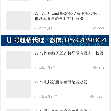
Win7运行cmd命令提示“命令提示符已
被系统管理员停用”如何解决
2024年1月1日
959
Win7旗舰版无线连接显示有限访问权限
2024年1月1日
913
Win7电脑设置映射网络驱动器
2023年8月18日
1,367