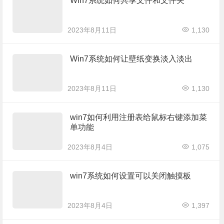
Win7系统如何共享文件和文件夹
2023年8月11日
1,130
Win7系统如何让壁纸变换淡入淡出
2023年8月11日
1,130
win7如何利用注册表给鼠标右键添加菜
单功能
2023年8月4日
1,075
win7系统如何设置可以关闭触摸板
2023年8月4日
1,397