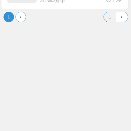
2023年2月5日
1,299
1