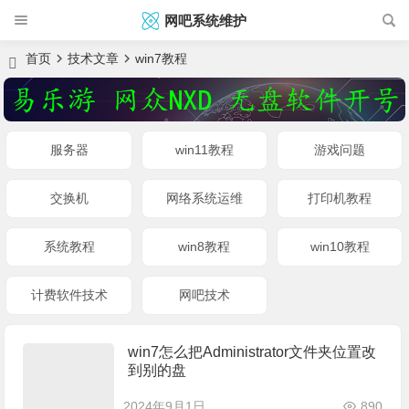
网吧系统维护
首页
技术文章
win7教程
服务器
win11教程
游戏问题
交换机
网络系统运维
打印机教程
系统教程
win8教程
win10教程
计费软件技术
网吧技术
win7怎么把Administrator文件夹位置改
到别的盘
2024年9月1日
890