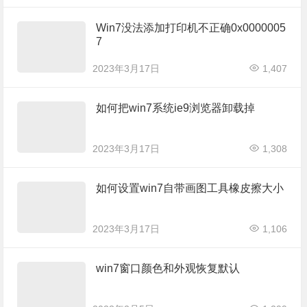
Win7没法添加打印机不正确0x0000005
7
2023年3月17日
1,407
如何把win7系统ie9浏览器卸载掉
2023年3月17日
1,308
如何设置win7自带画图工具橡皮擦大小
2023年3月17日
1,106
win7窗口颜色和外观恢复默认