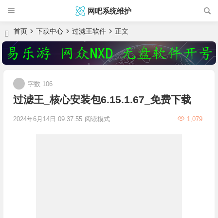
网吧系统维护
首页
下载中心
过滤王软件
正文
字数 106
过滤王_核心安装包6.15.1.67_免费下载
2024年6月14日 09:37:55
阅读模式
1,079