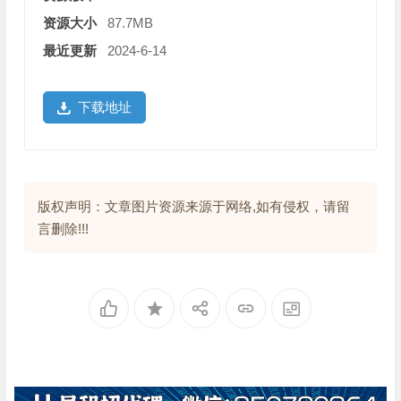
资源大小
87.7MB
最近更新
2024-6-14
下载地址
版权声明：文章图片资源来源于网络,如有侵权，请留
言删除!!!