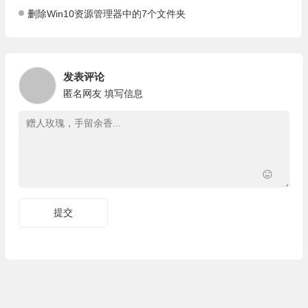
删除Win10资源管理器中的7个文件夹
发表评论
匿名网友
填写信息