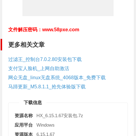
文件解压密码：www.58pxe.com
更多相关文章
过滤王_控制台7.0.2.80安装包下载
支付宝人脸机_上网自助激活
网众无盘_linux无盘系统_4068版本_免费下载
马蹄更新_M5.8.1.1_抢先体验版下载
下载信息
资源名称
HX_6.15.1.67安装包.7z
应用平台
Windows
资源版本
6.15.1.67