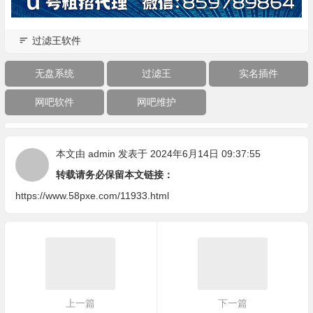
过滤王软件
无盘系统
过滤王
实名插件
网吧软件
网吧维护
本文由
admin
发表于 2024年6月14日 09:37:55
转载请务必保留本文链接：
https://www.58pxe.com/11933.html
上一篇
下一篇