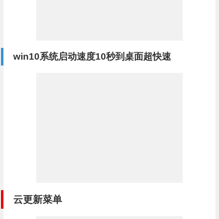
win10系统启动速度10秒到桌面超快速
云更新菜单