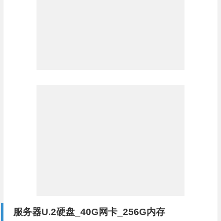
服务器U.2硬盘_40G网卡_256G内存