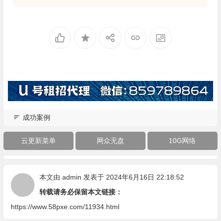
成功案例
云更新菜单
网众无盘
10G网络
本文由
admin
发表于 2024年6月16日 22:18:52
转载请务必保留本文链接：
https://www.58pxe.com/11934.html