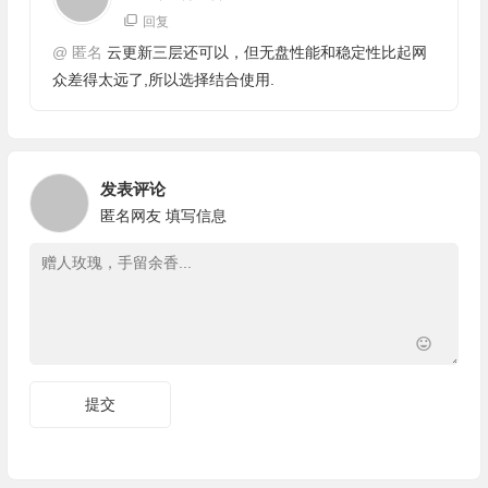
回复
@
匿名
云更新三层还可以，但无盘性能和稳定性比起网
众差得太远了,所以选择结合使用.
发表评论
匿名网友
填写信息