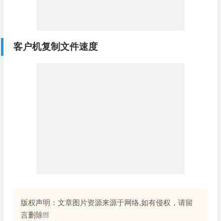
客户机复制文件速度
版权声明：文章图片资源来源于网络,如有侵权，请留
言删除!!!