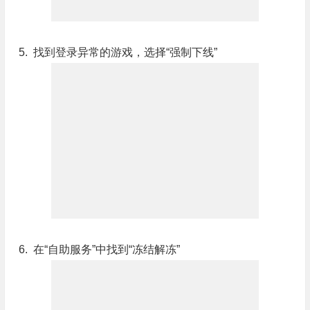
5. 找到登录异常的游戏，选择“强制下线”
6. 在“自助服务”中找到“冻结解冻”