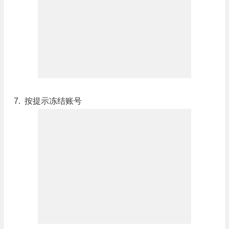
7. 按提示冻结账号