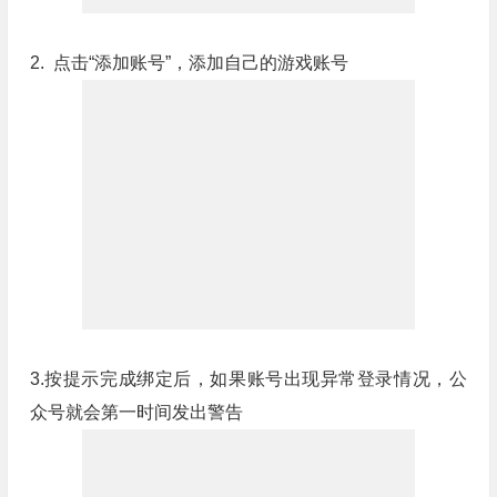
2. 点击“添加账号”，添加自己的游戏账号
3.按提示完成绑定后，如果账号出现异常登录情况，公
众号就会第一时间发出警告