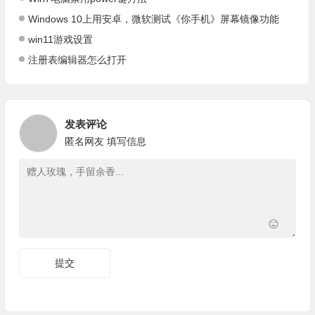
Windows 10上用安卓，微软测试《你手机》屏幕镜像功能
win11游戏设置
注册表编辑器怎么打开
发表评论
匿名网友
填写信息