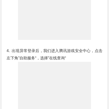
4. 出现异常登录后，我们进入腾讯游戏安全中心，点击
左下角”自助服务“，选择”在线查询“