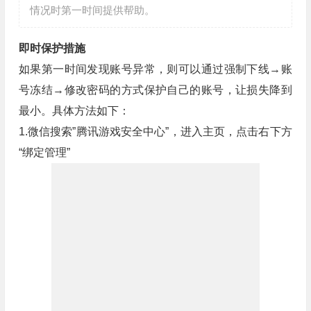
情况时第一时间提供帮助。
即时保护措施
如果第一时间发现账号异常，则可以通过强制下线→账
号冻结→修改密码的方式保护自己的账号，让损失降到
最小。具体方法如下：
1.微信搜索”腾讯游戏安全中心”，进入主页，点击右下方
“绑定管理”