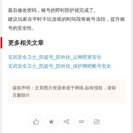
最后修改密码，账号的即时防护就完成了。
建议玩家在平时不玩游戏的时间段将账号冻结，提升账
号的安全性。
更多相关文章
玄武安全卫士_防盗号_防外挂_让网吧更安全
玄武安全卫士_防盗号_防外挂_保护网吧帐号安全
版权声明：文章图片资源来源于网络,如有侵权，请留
言删除!!!