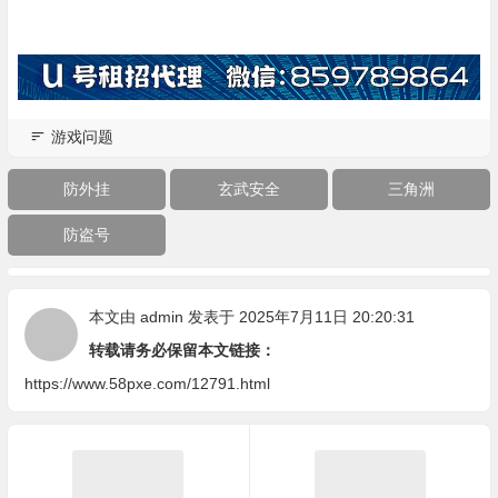
游戏问题
防外挂
玄武安全
三角洲
防盗号
本文由
admin
发表于 2025年7月11日 20:20:31
转载请务必保留本文链接：
https://www.58pxe.com/12791.html