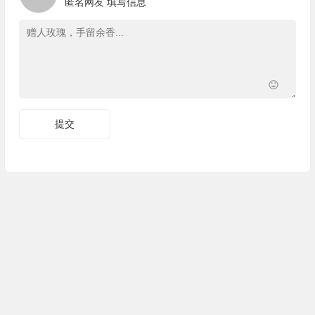
匿名网友
填写信息