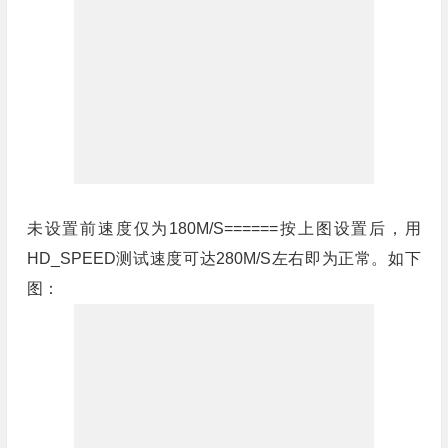
未设置前速度仅为180M/S======按上图设置后，用
HD_SPEED测试速度可达280M/S左右即为正常。如下
图：