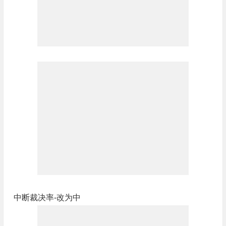
中断裁决率-改为中