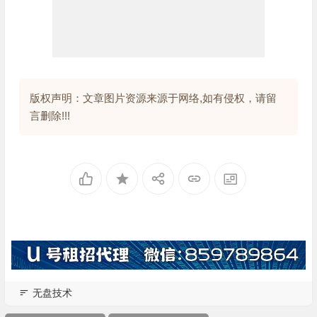
版权声明：文章图片资源来源于网络,如有侵权，请留
言删除!!!
无盘技术