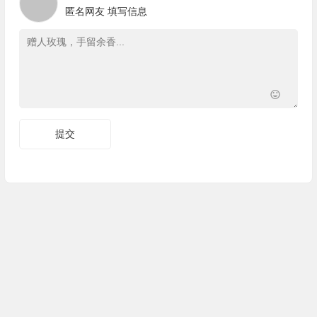
匿名网友
填写信息