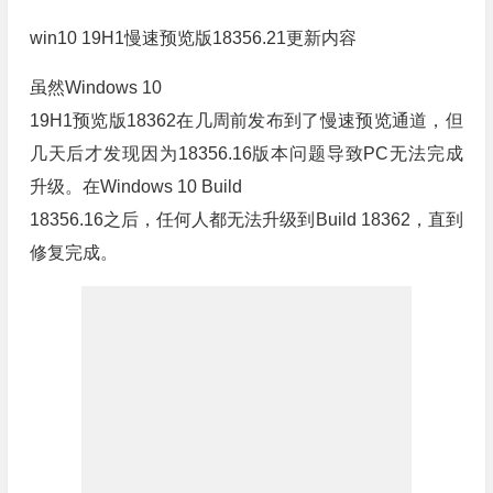
win10 19H1慢速预览版18356.21更新内容
虽然Windows 10
19H1预览版18362在几周前发布到了慢速预览通道，但
几天后才发现因为18356.16版本问题导致PC无法完成
升级。在Windows 10 Build
18356.16之后，任何人都无法升级到Build 18362，直到
修复完成。