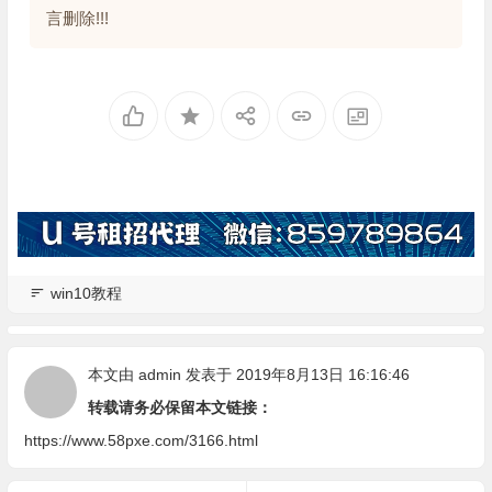
言删除!!!
win10教程
本文由
admin
发表于 2019年8月13日 16:16:46
转载请务必保留本文链接：
https://www.58pxe.com/3166.html