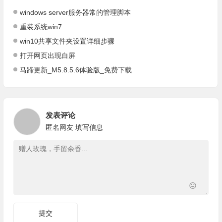
windows server服务器常的管理脚本
重装系统win7
win10共享文件夹设置详细步骤
打开网页出现白屏
马蹄更新_M5.8.5.6体验版_免费下载
发表评论
匿名网友
填写信息