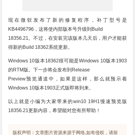
现在微软发布了新的修复程序，补丁型号是
KB4496796，这将使内部版本号升级到Build
18356.21。不过，在安装完该版本几天后，用户才能获
得新的Build 18362系统更新。
Windows 10版本18362很可能是Windows 10版本1903
的RTM版。下一步将会发布到Release
Preview预览通道中，如果是这样，那么就预示着
Windows 10版本1903正式版即将到来。
以上就是小编为大家带来的win10 19H1慢速预览版
18356.21更新内容，希望能对您有所帮助！
版权声明：文章图片资源来源于网络,如有侵权，请留