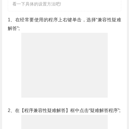
看一下具体的设置方法吧!
1、在经常要使用的程序上右键单击，选择“兼容性疑难
解答”;
2、在【程序兼容性疑难解答】框中点击“疑难解答程序”;