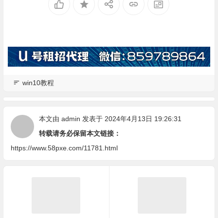
win10教程
本文由
admin
发表于 2024年4月13日 19:26:31
转载请务必保留本文链接：
https://www.58pxe.com/11781.html