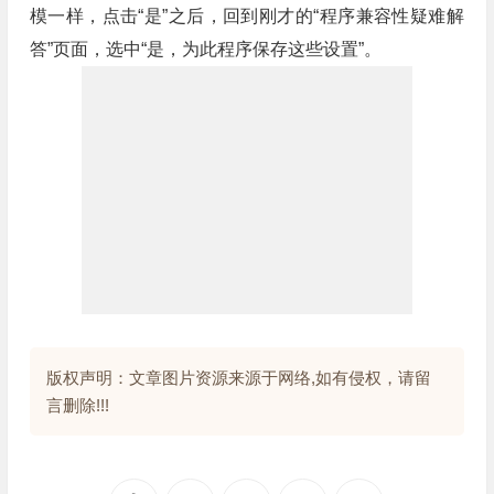
模一样，点击“是”之后，回到刚才的“程序兼容性疑难解
答”页面，选中“是，为此程序保存这些设置”。
版权声明：文章图片资源来源于网络,如有侵权，请留
言删除!!!