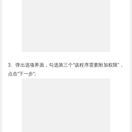
3、弹出选项界面，勾选第三个“该程序需要附加权限”，
点击“下一步”;