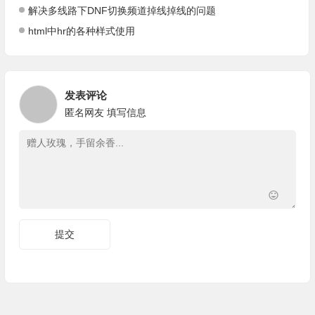
解决多线路下DNF切换频道掉线掉线的问题
html中hr的各种样式使用
发表评论
匿名网友
填写信息