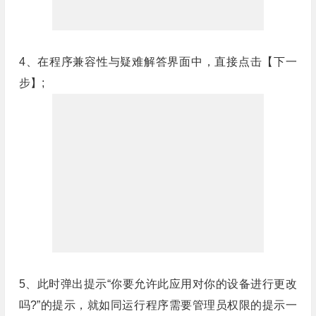
4、在程序兼容性与疑难解答界面中，直接点击【下一
步】;
5、此时弹出提示“你要允许此应用对你的设备进行更改
吗?”的提示，就如同运行程序需要管理员权限的提示一