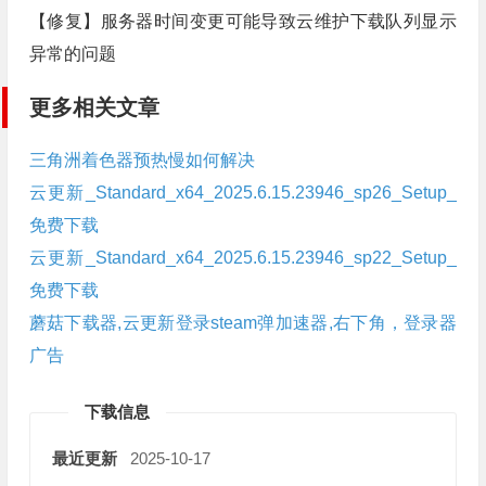
【修复】服务器时间变更可能导致云维护下载队列显示
异常的问题
更多相关文章
三角洲着色器预热慢如何解决
云更新_Standard_x64_2025.6.15.23946_sp26_Setup_
免费下载
云更新_Standard_x64_2025.6.15.23946_sp22_Setup_
免费下载
蘑菇下载器,云更新登录steam弹加速器,右下角，登录器
广告
下载信息
最近更新
2025-10-17