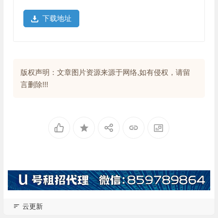
下载地址
版权声明：文章图片资源来源于网络,如有侵权，请留
言删除!!!
云更新