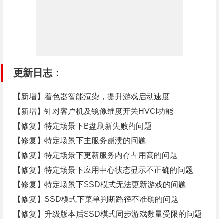
更新日志：
【新增】着色器智能渲染，提升游戏启动速度
【新增】针对客户机及镜像维度开关HVCI功能
【修复】特定场景下B盘刷新失败的问题
【修复】特定场景下主服务崩溃的问题
【修复】特定场景下更新服务内存占用高的问题
【修复】特定场景下应用中心状态显示不正确的问题
【修复】特定场景下SSD模式无法更新游戏的问题
【修复】SSD模式下菜单判断路径不准确的问题
【修复】升级版本后SSD模式同步游戏数量受限的问题