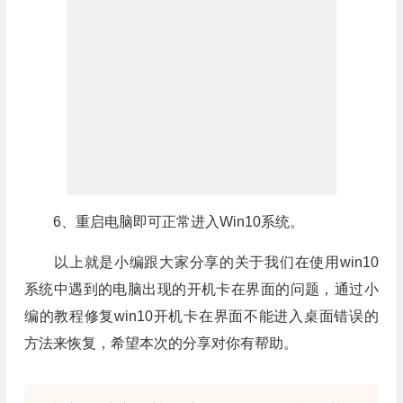
6、重启电脑即可正常进入Win10系统。
以上就是小编跟大家分享的关于我们在使用win10
系统中遇到的电脑出现的开机卡在界面的问题，通过小
编的教程修复win10开机卡在界面不能进入桌面错误的
方法来恢复，希望本次的分享对你有帮助。