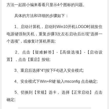
方法一起跟小编来看看只显示4个图标的问题。
具体的方法和详细的步骤如下：
1、启动计算机，启动到Win10开机LOGO时就按住
电源键强制关机，重复步骤3次左右启动后出现“选择一
个选项”，或修复计算机界面;
2、点击【疑难解答】-【高级选项】-【启动设
置】，点击【重启】按钮;
3、重启后选择“4”(按下F4)进入安全模式;
4、安全模式下Win+R键 输入msconfig 点击确定;
5、切换到【常规】选卡， 选择【正常启动】 点击
确定;