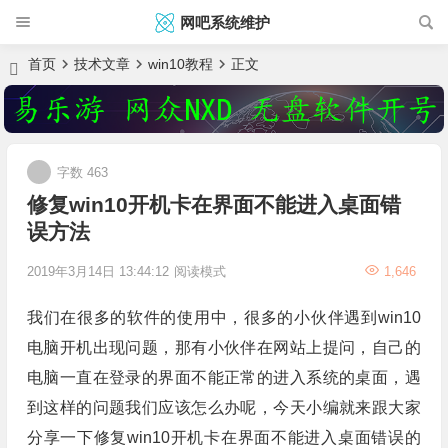
网吧系统维护
首页
技术文章
win10教程
正文
字数 463
修复win10开机卡在界面不能进入桌面错
误方法
2019年3月14日 13:44:12
阅读模式
1,646
我们在很多的软件的使用中，很多的小伙伴遇到win10
电脑开机出现问题，那有小伙伴在网站上提问，自己的
电脑一直在登录的界面不能正常的进入系统的桌面，遇
到这样的问题我们应该怎么办呢，今天小编就来跟大家
分享一下修复win10开机卡在界面不能进入桌面错误的