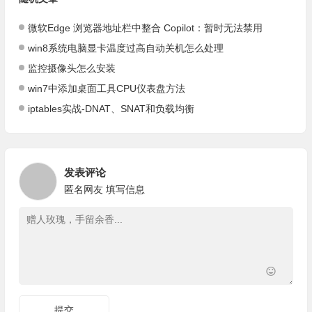
微软Edge 浏览器地址栏中整合 Copilot：暂时无法禁用
win8系统电脑显卡温度过高自动关机怎么处理
监控摄像头怎么安装
win7中添加桌面工具CPU仪表盘方法
iptables实战-DNAT、SNAT和负载均衡
发表评论
匿名网友
填写信息