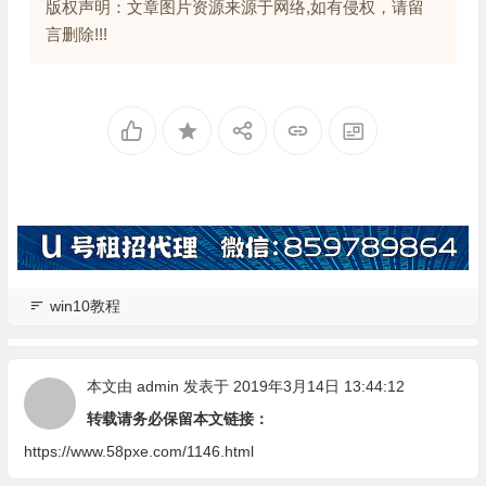
版权声明：文章图片资源来源于网络,如有侵权，请留
言删除!!!
win10教程
本文由
admin
发表于 2019年3月14日 13:44:12
转载请务必保留本文链接：
https://www.58pxe.com/1146.html