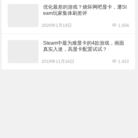
优化最差的游戏？烧坏网吧显卡，遭St
eam玩家集体刷差评
2020年1月19日
1,656
Steam中最为难显卡的4款游戏，画面
真实入迷，高显卡配置试试？
2019年11月16日
1,422