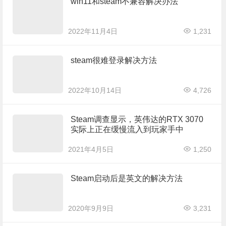
win11和steam不兼容解决办法
2022年11月4日
1,231
steam很难登录解决方法
2022年10月14日
4,726
Steam调查显示，英伟达的RTX 3070
实际上正在缓慢流入到玩家手中
2021年4月5日
1,250
Steam启动后是英文的解决方法
2020年9月9日
3,231