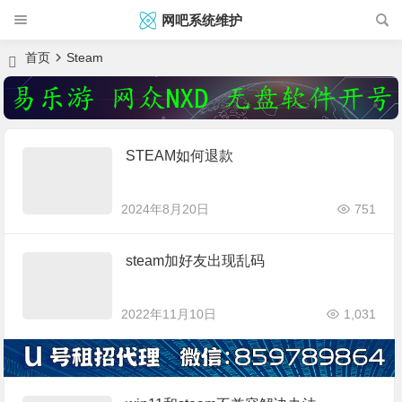
网吧系统维护
首页
Steam
STEAM如何退款
2024年8月20日
751
steam加好友出现乱码
2022年11月10日
1,031