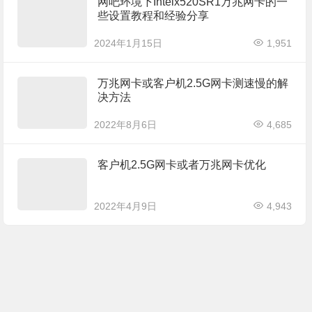
网吧环境下Intelx520SR1万兆网卡的一
些设置教程和经验分享
2024年1月15日
1,951
万兆网卡或客户机2.5G网卡测速慢的解
决方法
2022年8月6日
4,685
客户机2.5G网卡或者万兆网卡优化
2022年4月9日
4,943