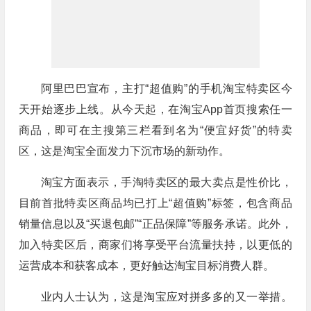
阿里巴巴宣布，主打“超值购”的手机淘宝特卖区今
天开始逐步上线。从今天起，在淘宝App首页搜索任一
商品，即可在主搜第三栏看到名为“便宜好货”的特卖
区，这是淘宝全面发力下沉市场的新动作。
淘宝方面表示，手淘特卖区的最大卖点是性价比，
目前首批特卖区商品均已打上“超值购”标签，包含商品
销量信息以及“买退包邮”“正品保障”等服务承诺。此外，
加入特卖区后，商家们将享受平台流量扶持，以更低的
运营成本和获客成本，更好触达淘宝目标消费人群。
业内人士认为，这是淘宝应对拼多多的又一举措。