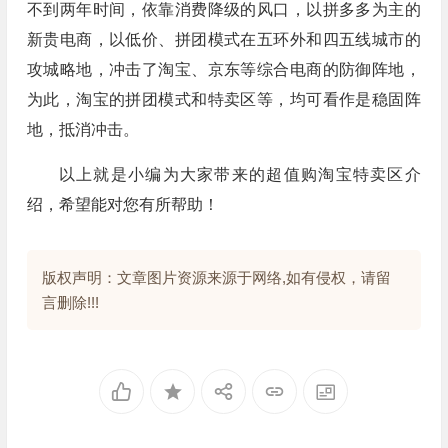
不到两年时间，依靠消费降级的风口，以拼多多为主的
新贵电商，以低价、拼团模式在五环外和四五线城市的
攻城略地，冲击了淘宝、京东等综合电商的防御阵地，
为此，淘宝的拼团模式和特卖区等，均可看作是稳固阵
地，抵消冲击。
以上就是小编为大家带来的超值购淘宝特卖区介
绍，希望能对您有所帮助！
版权声明：文章图片资源来源于网络,如有侵权，请留
言删除!!!