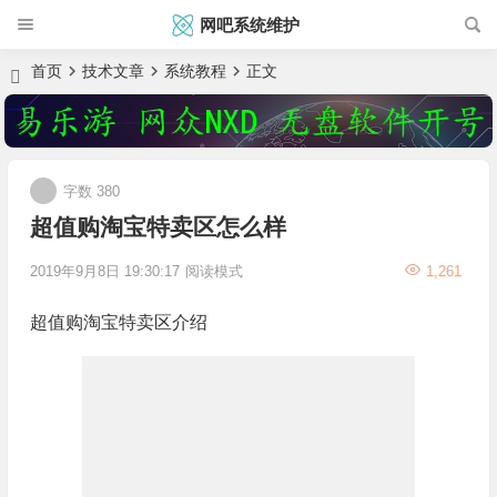
网吧系统维护
首页
技术文章
系统教程
正文
字数 380
超值购淘宝特卖区怎么样
2019年9月8日 19:30:17
阅读模式
1,261
超值购淘宝特卖区介绍