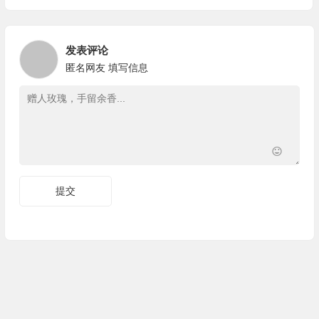
发表评论
匿名网友
填写信息