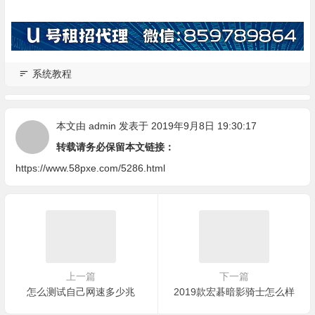
系统教程
本文由
admin
发表于 2019年9月8日 19:30:17
转载请务必保留本文链接：
https://www.58pxe.com/5286.html
上一篇
下一篇
怎么测试自己网速多少兆
2019款宏碁暗影骑士怎么样