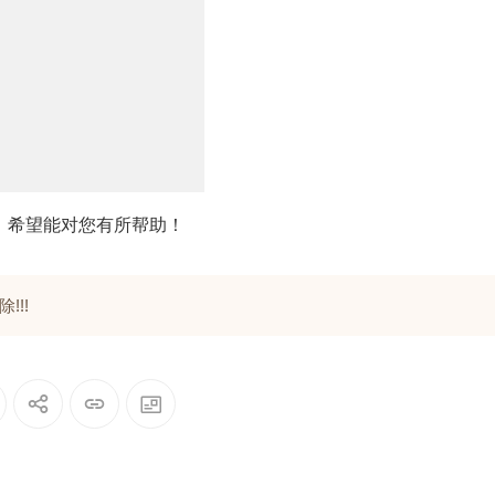
，希望能对您有所帮助！
!!