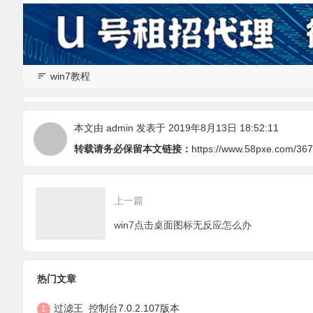
win7教程
本文由
admin
发表于 2019年8月13日 18:52:11
转载请务必保留本文链接：
https://www.58pxe.com/367
上一篇
win7点击桌面图标无反应怎么办
热门文章
过滤王_控制台7.0.2.107版本
1