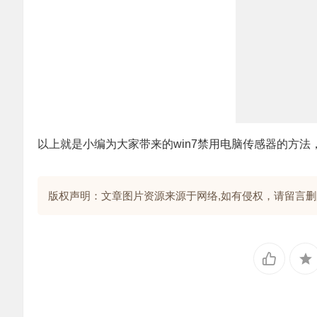
以上就是小编为大家带来的win7禁用电脑传感器的方法
版权声明：文章图片资源来源于网络,如有侵权，请留言删除!