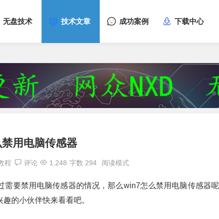
无盘技术
技术文章
成功案例
下载中心
怎么禁用电脑传感器
7教程
评论
1,248
字数 294
阅读模式
过需要禁用电脑传感器的情况，那么win7怎么禁用电脑传感器
感兴趣的小伙伴快来看看吧。