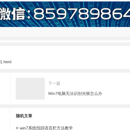
1.html
下一篇
Win7电脑无法识别光驱怎么办
随机文章
win7系统找回语言栏方法教学