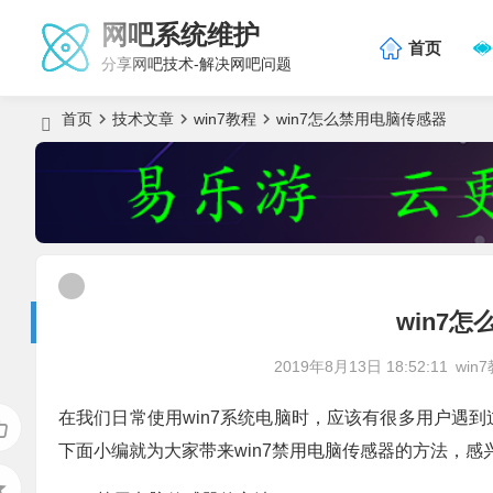
网吧系统维护
首页
分享网吧技术-解决网吧问题
首页
技术文章
win7教程
win7怎么禁用电脑传感器
win7
2019年8月13日 18:52:11
win
在我们日常使用win7系统电脑时，应该有很多用户遇到
下面小编就为大家带来win7禁用电脑传感器的方法，