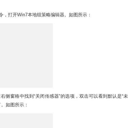
sc命令，打开Win7本地组策略编辑器。如图所示：
然后在右侧窗格中找到“关闭传感器”的选项，双击可以看到默认是“
了。如图所示：