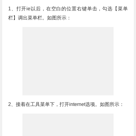
1、打开ie以后，在空白的位置右键单击，勾选【菜单
栏】调出菜单栏。如图所示：
2、接着在工具菜单下，打开internet选项。如图所示：