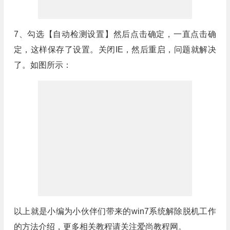
7、勾选【自动检测设置】然后点击确定，一直点击确
定，这样保存了设置。关闭IE，然后重启，问题就解决
了。如图所示：
以上就是小编为小伙伴们带来的win7系统解除脱机工作
的方法介绍，更多相关教程请关注爱尚教程网。