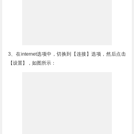
3、在internet选项中，切换到【连接】选项，然后点击
【设置】，如图所示：