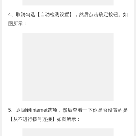
4、取消勾选【自动检测设置】，然后点击确定按钮。如
图所示：
5、返回到internet选项，然后查看一下你是否设置的是
【从不进行拨号连接】如图所示：