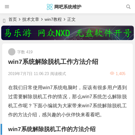
网吧系统维护
首页
技术文章
win7教程
正文
字数 419
win7系统解除脱机工作方法介绍
2019年7月7日 11:06:23
阅读模式
1,405
在我们日常使用win7系统电脑时，应该有很多用户遇到
过需要解除脱机工作的情况，那么win7系统怎么解除脱
机工作呢？下面小编就为大家带来win7系统解除脱机工
作的方法介绍，感兴趣的小伙伴快来看看吧。
win7系统解除脱机工作的方法介绍