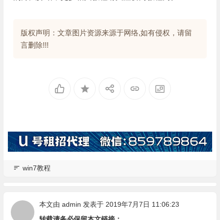
版权声明：文章图片资源来源于网络,如有侵权，请留
言删除!!!
win7教程
本文由
admin
发表于 2019年7月7日 11:06:23
转载请务必保留本文链接：