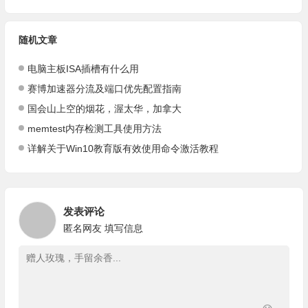
随机文章
电脑主板ISA插槽有什么用
赛博加速器分流及端口优先配置指南
国会山上空的烟花，渥太华，加拿大
memtest内存检测工具使用方法
详解关于Win10教育版有效使用命令激活教程
发表评论
匿名网友
填写信息