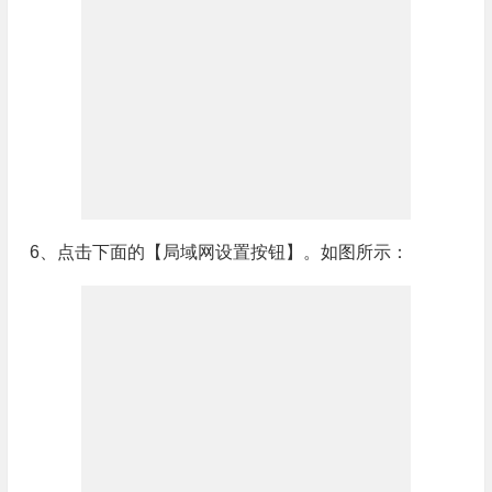
6、点击下面的【局域网设置按钮】。如图所示：