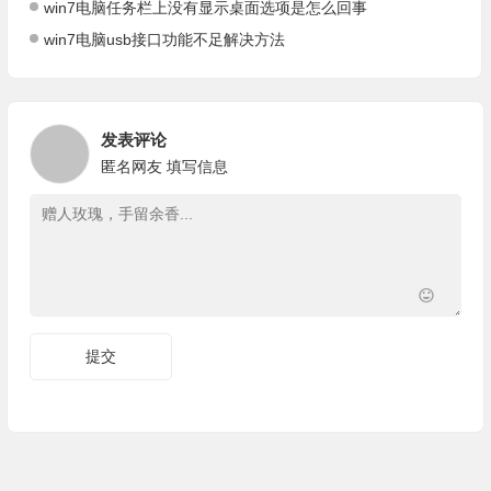
win7电脑任务栏上没有显示桌面选项是怎么回事
win7电脑usb接口功能不足解决方法
发表评论
匿名网友
填写信息