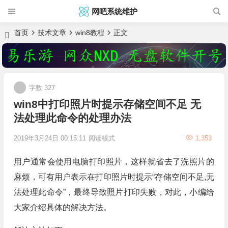
网吧系统维护
首页
技术文章
win8教程
正文
字数 327
win8中打印照片时提示存储空间不足 无
法处理此命令的处理办法
2019年3月24日 00:15:11
阅读模式
1,353
用户通常会使用电脑打印照片，这样就省去了洗照片的
麻烦，可有用户表示在打印照片时提示“存储空间不足,无
法处理此命令”，最终导致照片打印失败，对此，小编给
大家介绍具体的解决方法。