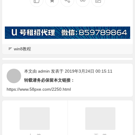
win8教程
本文由
admin
发表于 2019年3月24日 00:15:11
转载请务必保留本文链接：
https://www.58pxe.com/2250.html