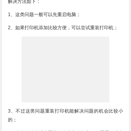
解决方法如下：
1、这类问题一般可以先重启电脑；
2、如果打印机添加比较方便，可以尝试重装打印机；
3、不过这类问题重装打印机能解决问题的机会比较小
的；