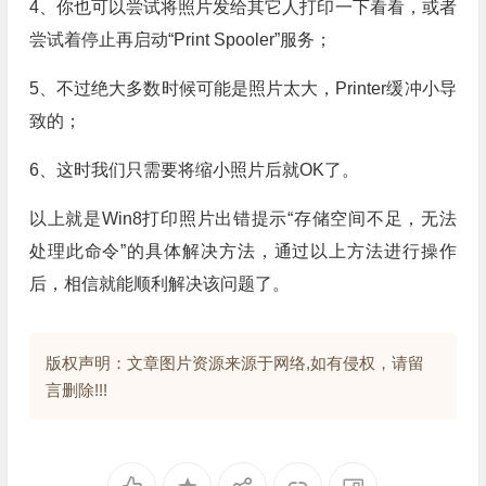
4、你也可以尝试将照片发给其它人打印一下看看，或者
尝试着停止再启动“Print Spooler”服务；
5、不过绝大多数时候可能是照片太大，Printer缓冲小导
致的；
6、这时我们只需要将缩小照片后就OK了。
以上就是Win8打印照片出错提示“存储空间不足，无法
处理此命令”的具体解决方法，通过以上方法进行操作
后，相信就能顺利解决该问题了。
版权声明：文章图片资源来源于网络,如有侵权，请留
言删除!!!