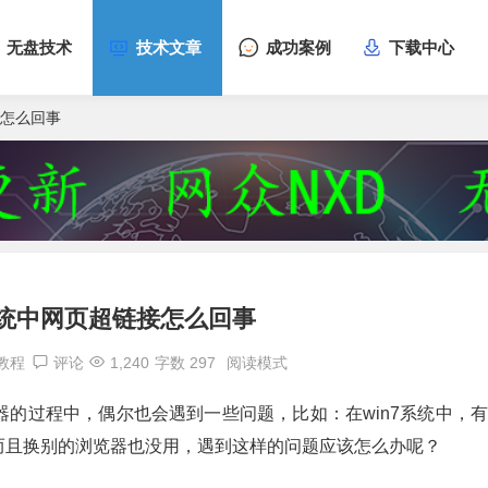
无盘技术
技术文章
成功案例
下载中心
接怎么回事
系统中网页超链接怎么回事
7教程
评论
1,240
字数 297
阅读模式
的过程中，偶尔也会遇到一些问题，比如：在win7系统中，
而且换别的浏览器也没用，遇到这样的问题应该怎么办呢？