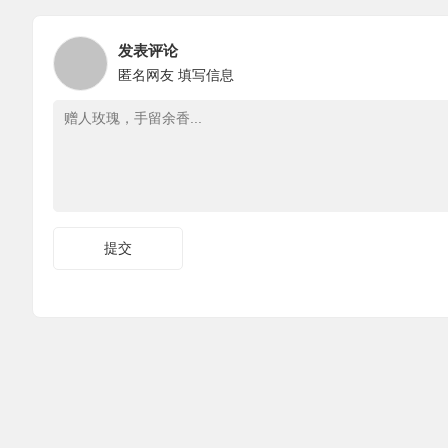
发表评论
匿名网友
填写信息