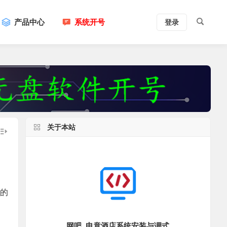
产品中心
系统开号
登录
关于本站
有的
网吧_电竟酒店系统安装与调式