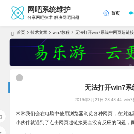
网吧系统维护
首页
分享网吧技术-解决网吧问题
首页
技术文章
win7教程
无法打开win7系统中网页超链
无法打开win7
2019年3月21日 23:48:44
win
常常我们会在电脑中使用浏览器浏览各种网页，在浏览器
小伙伴就遇到了点击网页超链接完全没有反应的问题，