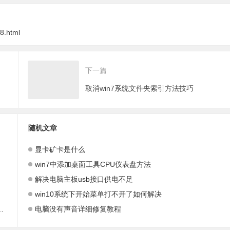
8.html
下一篇
取消win7系统文件夹索引方法技巧
随机文章
显卡矿卡是什么
win7中添加桌面工具CPU仪表盘方法
解决电脑主板usb接口供电不足
win10系统下开始菜单打不开了如何解决
电脑没有声音详细修复教程