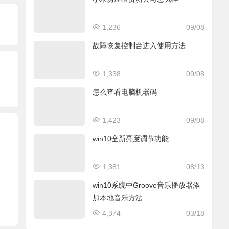
1,236
09/08
故障恢复控制台进入使用方法
1,338
09/08
怎么查看电脑机器码
1,423
09/08
win10全新亮度调节功能
1,381
08/13
win10系统中Groove音乐播放器添
加本地音乐方法
4,374
03/18