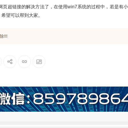
网页超链接的解决方法了，在使用win7系统的过程中，若是有
，希望可以帮到大家。
!!