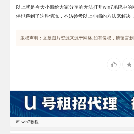
以上就是今天小编给大家分享的无法打开win7系统中的
伴也遇到了这种情况，不妨参考以上小编的方法来解决
版权声明：文章图片资源来源于网络,如有侵权，请留言删除!
win7教程