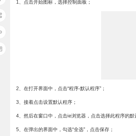
1、点击开始图标，选择控制面板；
2、在打开界面中，点击“程序-默认程序”；
3、接着点击设置默认程序；
4、然后在窗口中，点击ie浏览器，点击选择此程序的默
5、在弹出的界面中，勾选“全选”，点击保存；