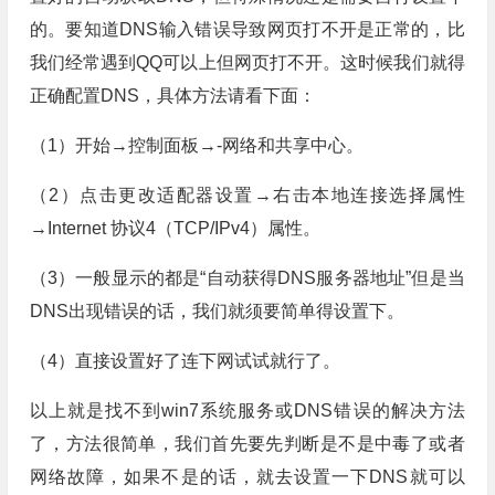
的。要知道DNS输入错误导致网页打不开是正常的，比
我们经常遇到QQ可以上但网页打不开。这时候我们就得
正确配置DNS，具体方法请看下面：
（1）开始→控制面板→-网络和共享中心。
（2）点击更改适配器设置→右击本地连接选择属性
→Internet 协议4（TCP/IPv4）属性。
（3）一般显示的都是“自动获得DNS服务器地址”但是当
DNS出现错误的话，我们就须要简单得设置下。
（4）直接设置好了连下网试试就行了。
以上就是找不到win7系统服务或DNS错误的解决方法
了，方法很简单，我们首先要先判断是不是中毒了或者
网络故障，如果不是的话，就去设置一下DNS就可以