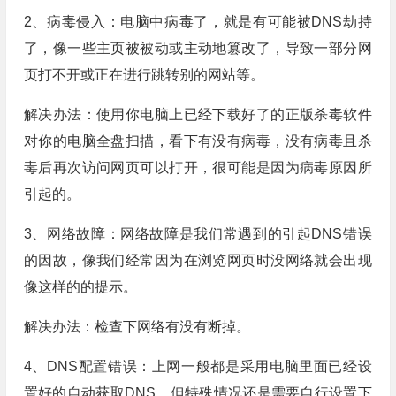
2、病毒侵入：电脑中病毒了，就是有可能被DNS劫持
了，像一些主页被被动或主动地篡改了，导致一部分网
页打不开或正在进行跳转别的网站等。
解决办法：使用你电脑上已经下载好了的正版杀毒软件
对你的电脑全盘扫描，看下有没有病毒，没有病毒且杀
毒后再次访问网页可以打开，很可能是因为病毒原因所
引起的。
3、网络故障：网络故障是我们常遇到的引起DNS错误
的因故，像我们经常因为在浏览网页时没网络就会出现
像这样的的提示。
解决办法：检查下网络有没有断掉。
4、DNS配置错误：上网一般都是采用电脑里面已经设
置好的自动获取DNS，但特殊情况还是需要自行设置下