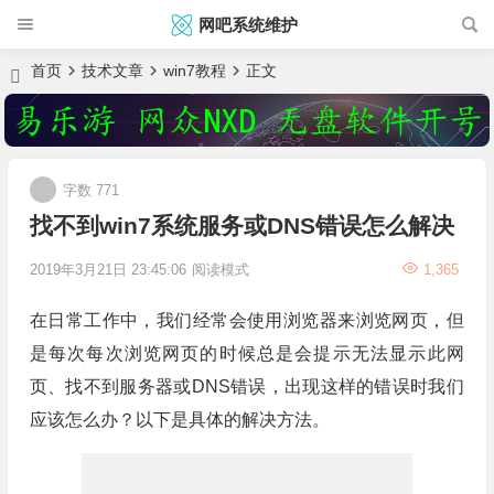
网吧系统维护
首页
技术文章
win7教程
正文
字数 771
找不到win7系统服务或DNS错误怎么解决
2019年3月21日 23:45:06
阅读模式
1,365
在日常工作中，我们经常会使用浏览器来浏览网页，但
是每次每次浏览网页的时候总是会提示无法显示此网
页、找不到服务器或DNS错误，出现这样的错误时我们
应该怎么办？以下是具体的解决方法。