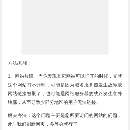
方法/步骤：
1、网站故障：当你发现其它网站可以打开的时候，光就
这个网站打不开时，可能是因为域名服务器发生故障或
网站链接被删了，也可能是网络服务器的线路发生意外
堵塞，从而导致少部分地区的用户无法链接。
解决办法：这个问题主要是您所要访问的网站的问题，
此时我们刷新网页，多等会就行了。