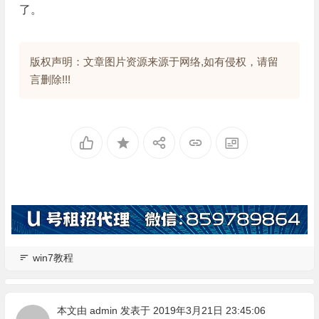
了。
版权声明：文章图片资源来源于网络,如有侵权，请留
言删除!!!
win7教程
本文由
admin
发表于 2019年3月21日 23:45:06