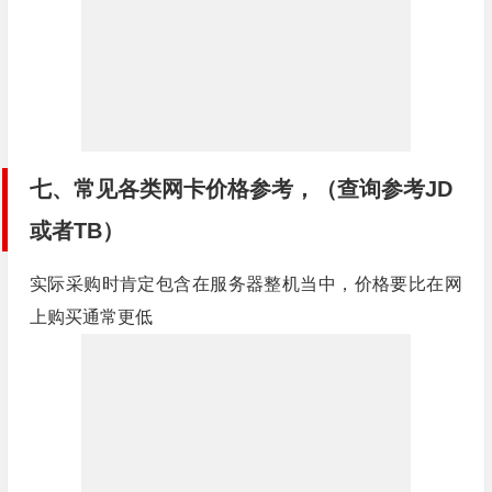
七、常见各类网卡价格参考，（查询参考JD
或者TB）
实际采购时肯定包含在服务器整机当中，价格要比在网
上购买通常更低