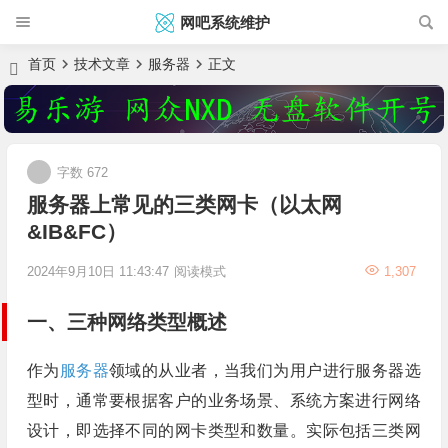
网吧系统维护
首页
技术文章
服务器
正文
字数 672
服务器上常见的三类网卡（以太网
&IB&FC）
2024年9月10日 11:43:47
阅读模式
1,307
一、三种网络类型概述
作为
服务器
领域的从业者，当我们为用户进行服务器选
型时，通常要根据客户的业务场景、系统方案进行网络
设计，即选择不同的网卡类型和数量。实际包括三类网