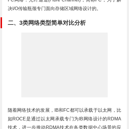
决I/O传输瓶颈专门面向存储区域网络设计的。
二、3类网络类型简单对比分析
随着网络技术的发展，IB和FC都可以承载于以太网，比
如ROCE是通过以太网承载专门为IB网络设计的RDMA
技术，进一步推动RDMA技术在各类数据中心场景的应