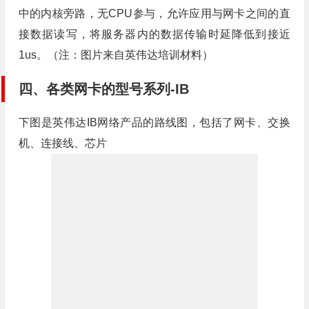
中的内核旁路，无CPU参与，允许应用与网卡之间的直
接数据读写，将服务器内的数据传输时延降低到接近
1us。（注：图片来自英伟达培训材料）
四、各类网卡的型号系列-IB
下图是英伟达IB网络产品的路线图，包括了网卡、交换
机、连接线、芯片