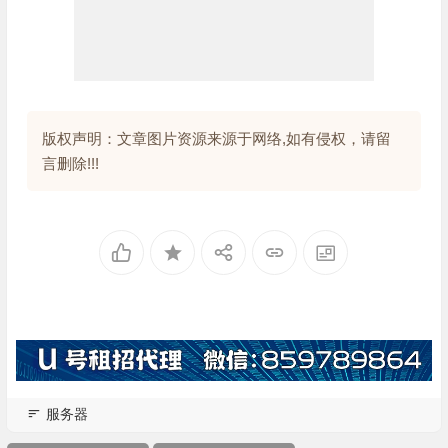
版权声明：文章图片资源来源于网络,如有侵权，请留
言删除!!!
服务器