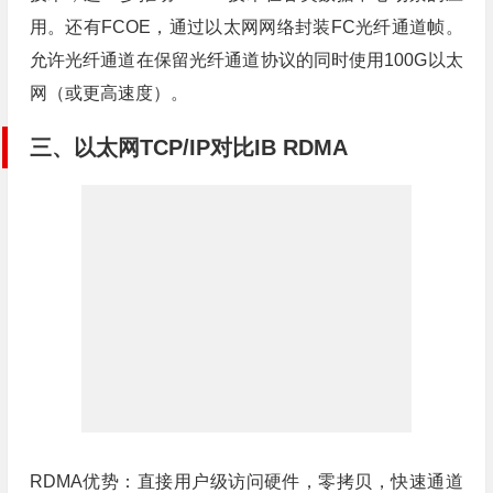
用。还有FCOE，通过以太网网络封装FC光纤通道帧。
允许光纤通道在保留光纤通道协议的同时使用100G以太
网（或更高速度）。
三、以太网TCP/IP对比IB RDMA
RDMA优势：直接用户级访问硬件，零拷贝，快速通道