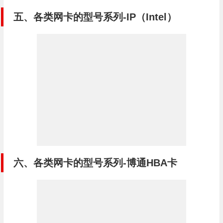
五、各类网卡的型号系列-IP（Intel）
六、各类网卡的型号系列-博通HBA卡