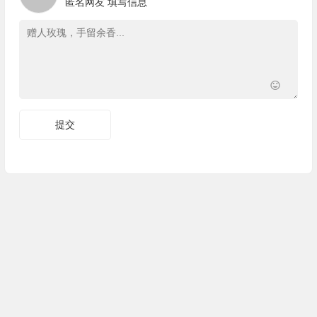
匿名网友
填写信息