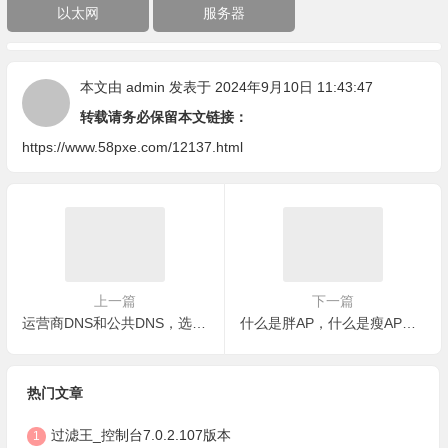
以太网
服务器
本文由
admin
发表于 2024年9月10日 11:43:47
转载请务必保留本文链接：
https://www.58pxe.com/12137.html
上一篇
下一篇
运营商DNS和公共DNS，选哪个
什么是胖AP，什么是瘦AP，有什么区别
热门文章
过滤王_控制台7.0.2.107版本
1