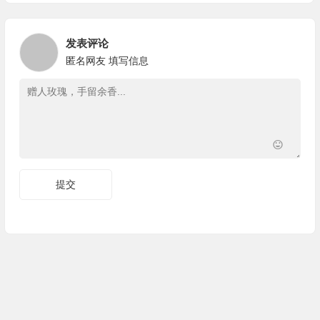
发表评论
匿名网友
填写信息