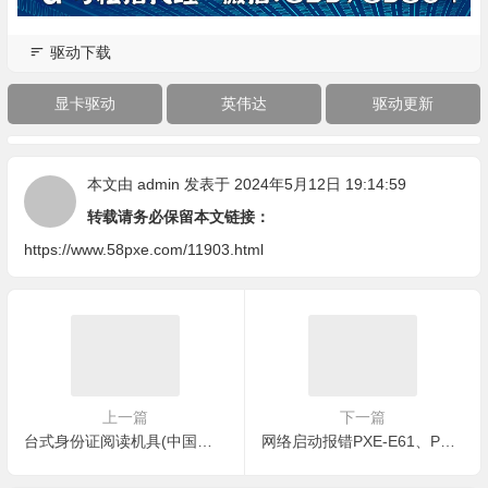
驱动下载
显卡驱动
英伟达
驱动更新
本文由
admin
发表于 2024年5月12日 19:14:59
转载请务必保留本文链接：
https://www.58pxe.com/11903.html
上一篇
下一篇
台式身份证阅读机具(中国普天)
网络启动报错PXE-E61、PXE-M0F