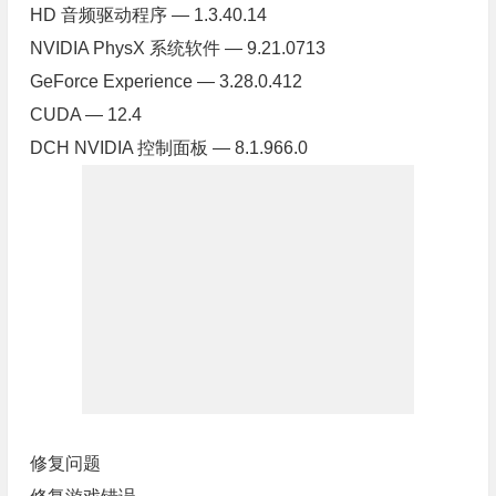
HD 音频驱动程序 — 1.3.40.14
NVIDIA PhysX 系统软件 — 9.21.0713
GeForce Experience — 3.28.0.412
CUDA — 12.4
DCH NVIDIA 控制面板 — 8.1.966.0
修复问题