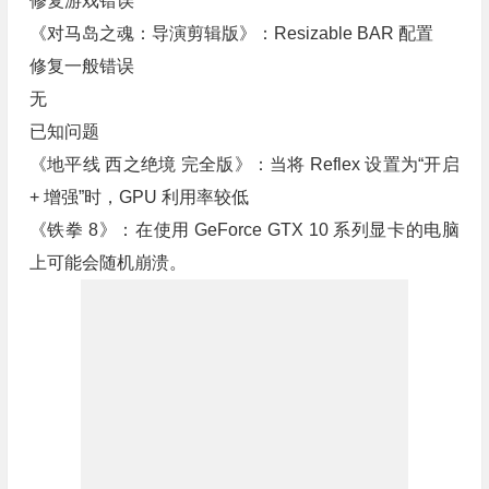
修复游戏错误
《对马岛之魂：导演剪辑版》：Resizable BAR 配置
修复一般错误
无
已知问题
《地平线 西之绝境 完全版》：当将 Reflex 设置为“开启
+ 增强”时，GPU 利用率较低
《铁拳 8》：在使用 GeForce GTX 10 系列显卡的电脑
上可能会随机崩溃。