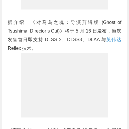
据介绍，《对马岛之魂：导演剪辑版 (Ghost of
Tsushima: Director’s Cut)》将于 5 月 16 日发布，游戏
发售首日即支持 DLSS 2、DLSS3、DLAA 与
英伟达
Reflex 技术。