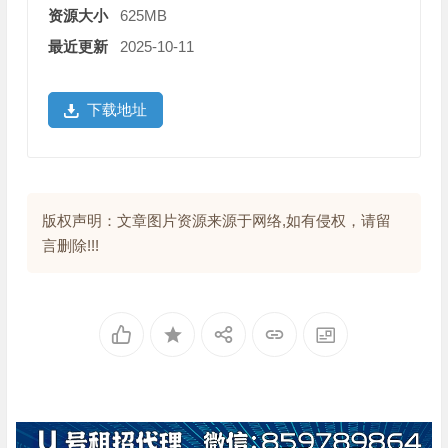
资源大小
625MB
最近更新
2025-10-11
下载地址
版权声明：文章图片资源来源于网络,如有侵权，请留
言删除!!!