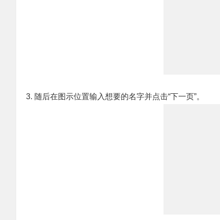
3. 随后在图示位置输入想要的名字并点击“下一页”。