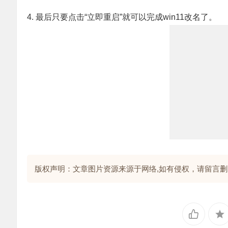
4. 最后只要点击“立即重启”就可以完成win11改名了。
版权声明：文章图片资源来源于网络,如有侵权，请留言删除!