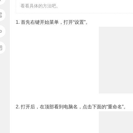
看看具体的方法吧。
1. 首先右键开始菜单，打开“设置”。
2. 打开后，在顶部看到电脑名，点击下面的“重命名”。