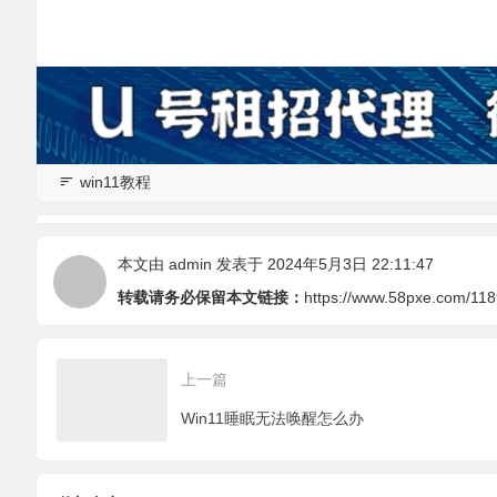
win11教程
本文由
admin
发表于 2024年5月3日 22:11:47
转载请务必保留本文链接：
https://www.58pxe.com/118
上一篇
Win11睡眠无法唤醒怎么办