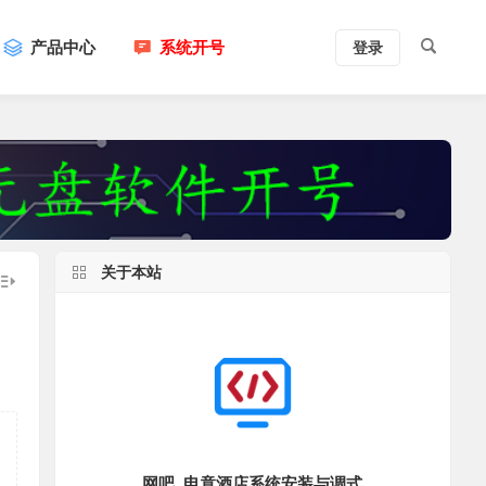
产品中心
系统开号
登录
关于本站
网吧_电竟酒店系统安装与调式