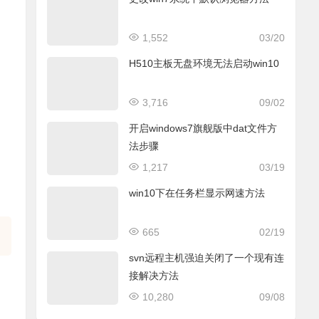
1,552
03/20
H510主板无盘环境无法启动win10
3,716
09/02
开启windows7旗舰版中dat文件方
法步骤
1,217
03/19
win10下在任务栏显示网速方法
665
02/19
svn远程主机强迫关闭了一个现有连
接解决方法
10,280
09/08