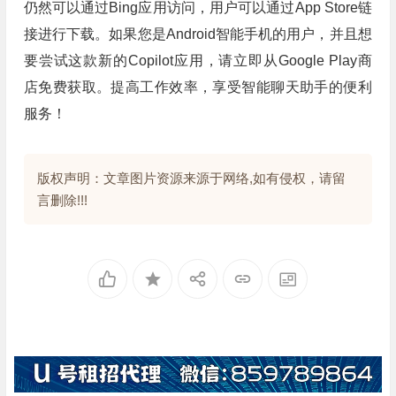
仍然可以通过Bing应用访问，用户可以通过App Store链
接进行下载。如果您是Android智能手机的用户，并且想
要尝试这款新的Copilot应用，请立即从Google Play商
店免费获取。提高工作效率，享受智能聊天助手的便利
服务！
版权声明：文章图片资源来源于网络,如有侵权，请留
言删除!!!