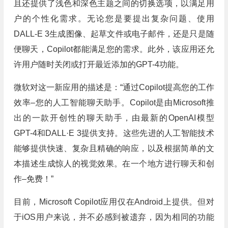
且还提供了浅色和深色主题之间的切换选项，以满足用
户的个性化需求。无论您是要提出复杂问题、使用
DALL-E 3生成图像、起草文件或电子邮件，还是只是随
便聊天，Copilot都能满足您的需求。此外，该应用还允
许用户随时关闭或打开最近添加的GPT-4功能。
微软对这一新应用的描述是：“通过Copilot提高您的工作
效率–您的人工智能聊天助手。Copilot是由Microsoft推
出的一款开创性的聊天助手，由最新的OpenAI模型
GPT-4和DALL·E 3提供支持。这些先进的人工智能技术
能够提供快速、复杂且精确的响应，以及根据简单的文
本描述生成惊人的视觉效果。在一个地方进行聊天和创
作–免费！”
目前，Microsoft Copilot应用仅在Android上提供。但对
于iOS用户来说，并不必感到被遗弃，因为相同的功能