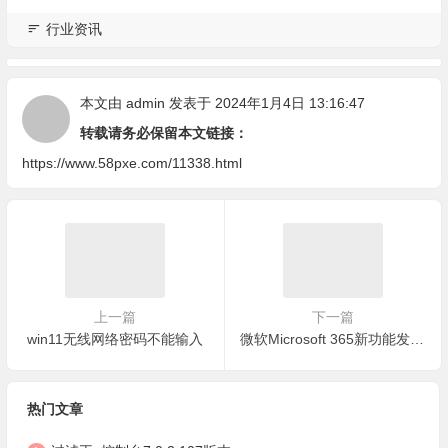
行业资讯
本文由
admin
发表于 2024年1月4日 13:16:47
转载请务必保留本文链接：
https://www.58pxe.com/11338.html
上一篇
下一篇
win11无线网络密码不能输入
微软Microsoft 365新功能发布：智能文件分享与任务推荐
热门文章