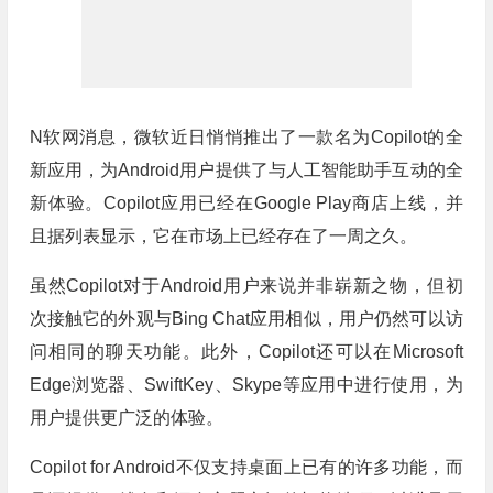
N软网消息，微软近日悄悄推出了一款名为Copilot的全
新应用，为Android用户提供了与人工智能助手互动的全
新体验。Copilot应用已经在Google Play商店上线，并
且据列表显示，它在市场上已经存在了一周之久。
虽然Copilot对于Android用户来说并非崭新之物，但初
次接触它的外观与Bing Chat应用相似，用户仍然可以访
问相同的聊天功能。此外，Copilot还可以在Microsoft
Edge浏览器、SwiftKey、Skype等应用中进行使用，为
用户提供更广泛的体验。
Copilot for Android不仅支持桌面上已有的许多功能，而