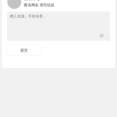
匿名网友
填写信息