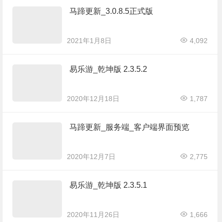
马蹄更新_3.0.8.5正式版
2021年1月8日
4,092
易乐游_乾坤版 2.3.5.2
2020年12月18日
1,787
马蹄更新_服务端_客户端界面预览
2020年12月7日
2,775
易乐游_乾坤版 2.3.5.1
2020年11月26日
1,666