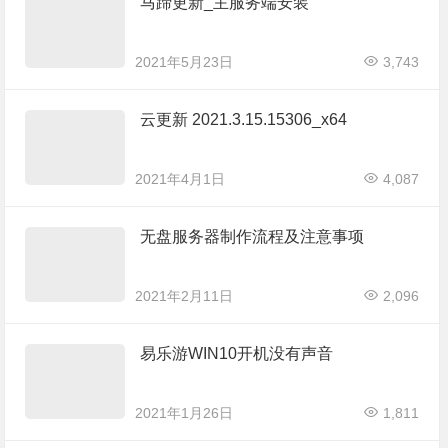
马蹄更新_主服务端安装
2021年5月23日
3,743
云更新 2021.3.15.15306_x64
2021年4月1日
4,087
无盘服务器制作流程及注意事项
2021年2月11日
2,096
易乐游WIN10开机没有声音
2021年1月26日
1,811