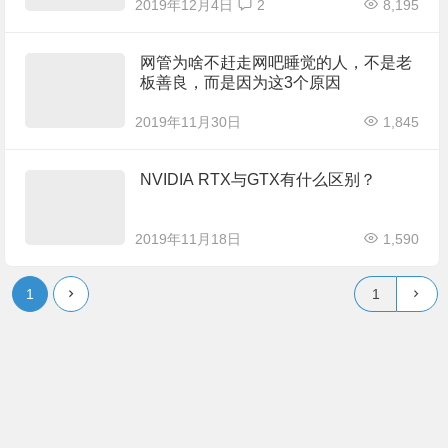
2019年12月4日
2
8,195
网管为啥不赶走网吧睡觉的人，不是老
板善良，而是因为这3个原因
2019年11月30日
1,845
NVIDIA RTX与GTX有什么区别？
2019年11月18日
1,590
1