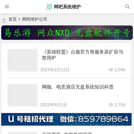
网吧系统维护
首页
网吧维护公司
《英雄联盟》台服官方将服务器扩容与
禁用IP
2023年2月11日
1,096
网咖、电竞酒店无盘系统知识科普
2022年9月1日
2,754