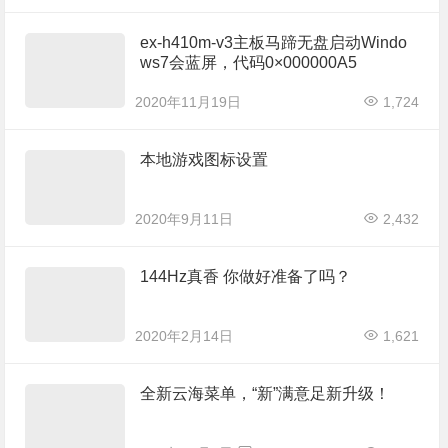
ex-h410m-v3主板马蹄无盘启动Windo
ws7会蓝屏，代码0×000000A5
2020年11月19日
1,724
本地游戏图标设置
2020年9月11日
2,432
144Hz真香 你做好准备了吗？
2020年2月14日
1,621
全新云海菜单，“新”满意足新升级！